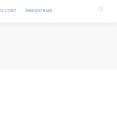
ES CONT
ÎNREGISTRARE