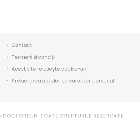
Contact
Termeni și condiții
Acest site folosește cookie-uri
Prelucrarea datelor cu caracter personal
4 DOCTORBUN. TOATE DREPTURILE REZERVATE