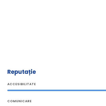
Reputație
ACCESIBILITATE
COMUNICARE