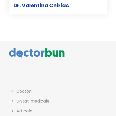
Dr. Valentina Chiriac
Doctori
Unități medicale
Articole