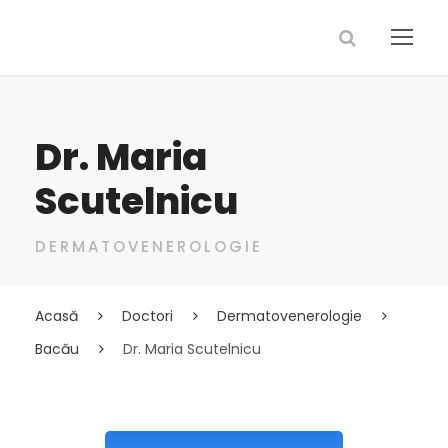
Dr. Maria
Scutelnicu
DERMATOVENEROLOGIE
Acasă
Doctori
Dermatovenerologie
Bacău
Dr. Maria Scutelnicu