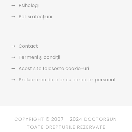
Psihologi
Boli și afecțiuni
Contact
Termeni și condiții
Acest site folosește cookie-uri
Prelucrarea datelor cu caracter personal
COPYRIGHT © 2007 - 2024 DOCTORBUN.
TOATE DREPTURILE REZERVATE