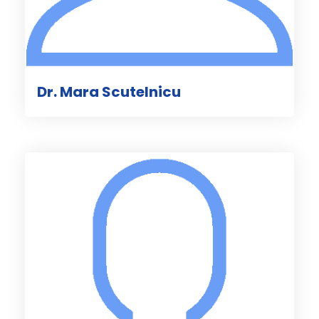
Dr. Mara Scutelnicu