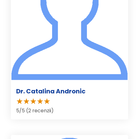
Dr. Catalina Andronic
5/5 (2 recenzii)