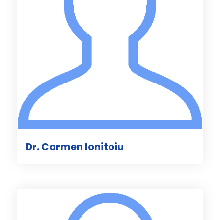
Dr. Carmen Ionitoiu