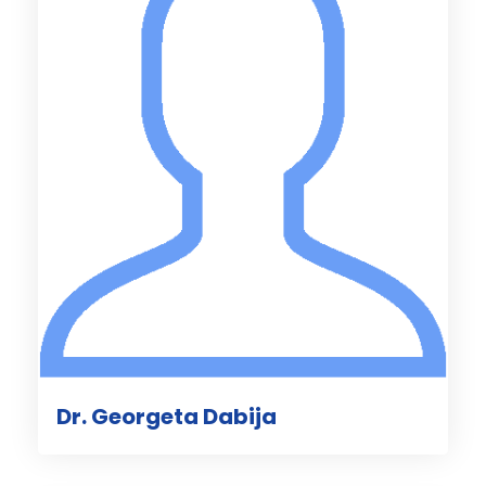
Dr. Georgeta Dabija