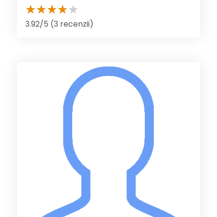
3.92/5 (3 recenzii)