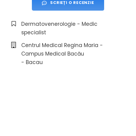
SCRIEȚI O RECENZIE
Dermatovenerologie - Medic
specialist
Centrul Medical Regina Maria -
Campus Medical Bacău
- Bacau