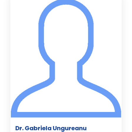
Dr. Gabriela Ungureanu