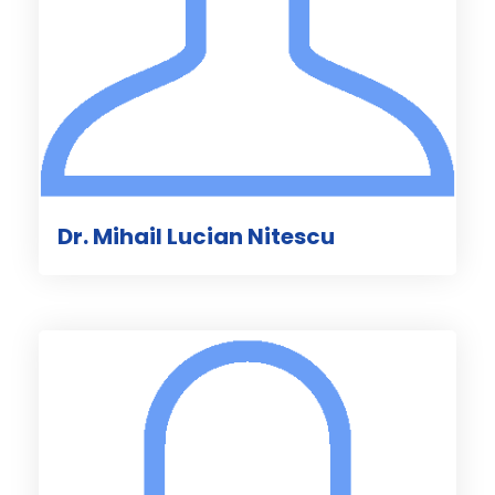
Dr. Mihail Lucian Nitescu