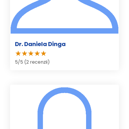
Dr. Daniela Dinga
5/5 (2 recenzii)