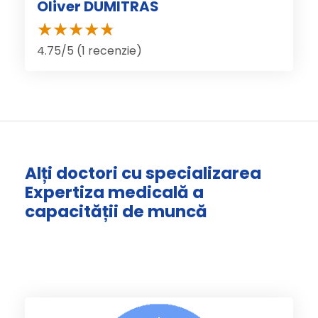
Oliver DUMITRAS
4.75/5 (1 recenzie)
Alți doctori cu specializarea
Expertiza medicală a
capacității de muncă