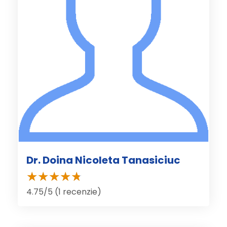
Dr. Doina Nicoleta Tanasiciuc
4.75/5 (1 recenzie)