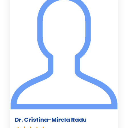
Dr. Cristina-Mirela Radu