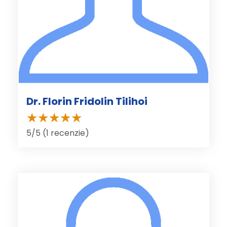
Dr. Florin Fridolin Tilihoi
5/5 (1 recenzie)