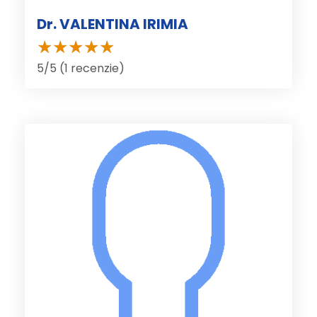
Dr. VALENTINA IRIMIA
5/5 (1 recenzie)