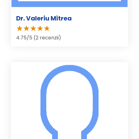
Dr. Valeriu Mitrea
4.75/5 (2 recenzii)