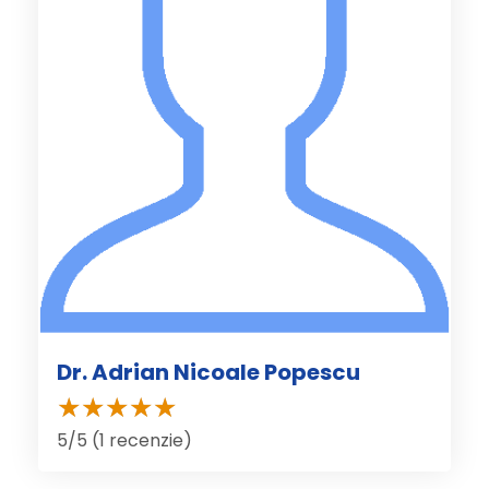
Dr. Adrian Nicoale Popescu
5/5 (1 recenzie)