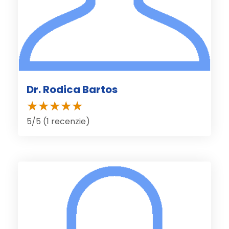
Dr. Rodica Bartos
5/5 (1 recenzie)