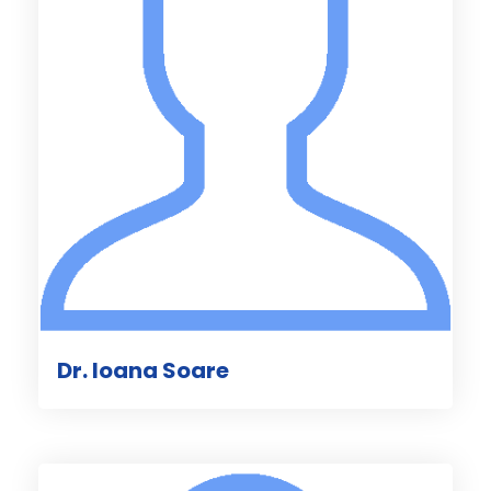
Dr. Ioana Soare