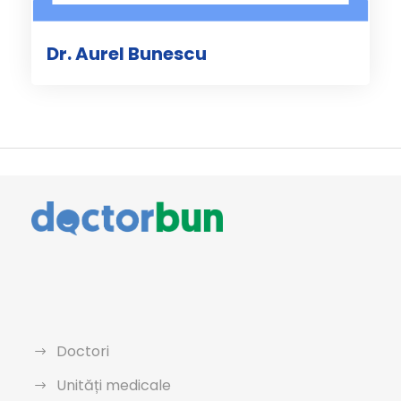
Dr. Aurel Bunescu
Doctori
Unități medicale