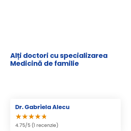
Alți doctori cu specializarea
Medicină de familie
Dr. Gabriela Alecu
4.75/5 (1 recenzie)