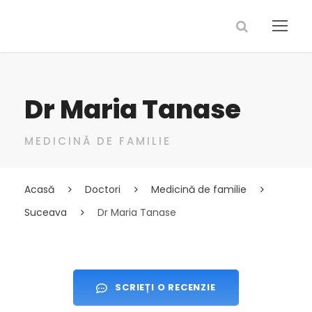
Dr Maria Tanase
MEDICINĂ DE FAMILIE
Acasă
Doctori
Medicină de familie
Suceava
Dr Maria Tanase
SCRIEȚI O RECENZIE