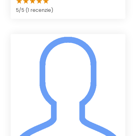
5/5 (1 recenzie)