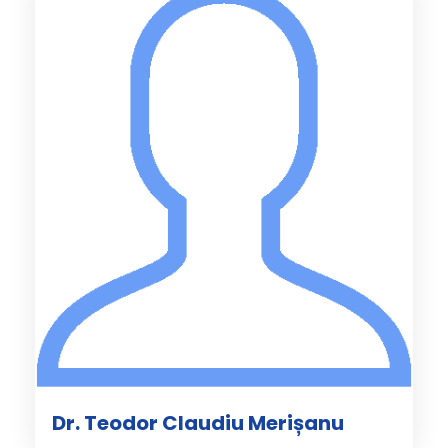
Dr. Teodor Claudiu Merișanu