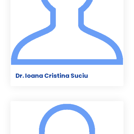
Dr. Ioana Cristina Suciu