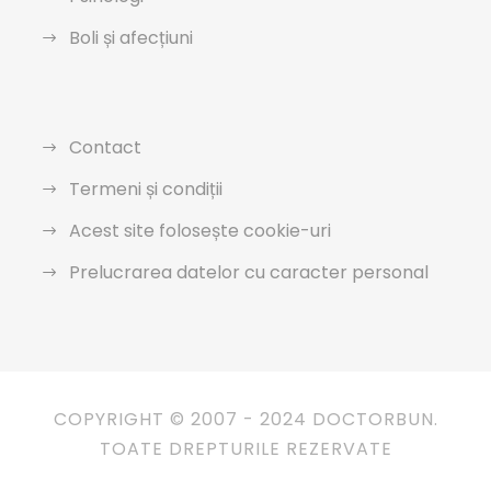
Boli și afecțiuni
Contact
Termeni și condiții
Acest site folosește cookie-uri
Prelucrarea datelor cu caracter personal
COPYRIGHT © 2007 - 2024 DOCTORBUN.
TOATE DREPTURILE REZERVATE