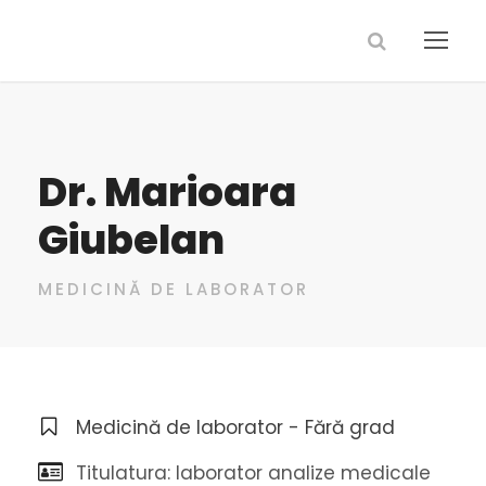
Dr. Marioara
Giubelan
MEDICINĂ DE LABORATOR
Medicină de laborator - Fără grad
Titulatura: laborator analize medicale