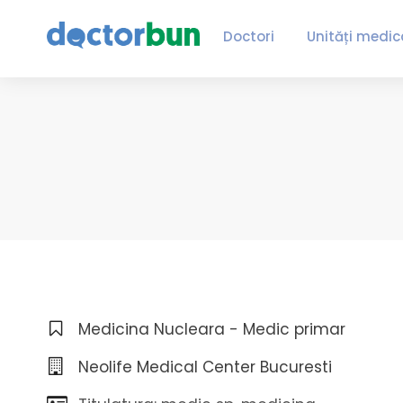
Doctori
Unități medic
Medicina Nucleara - Medic primar
Neolife Medical Center Bucuresti