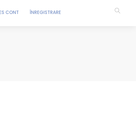
ES CONT
ÎNREGISTRARE