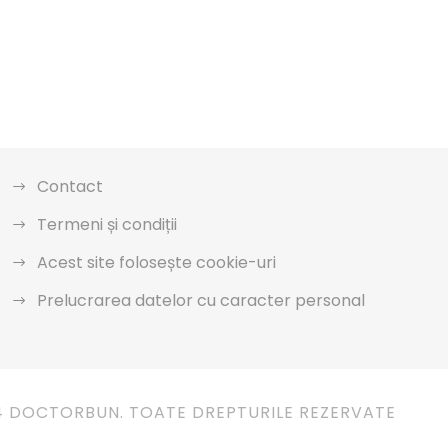
Contact
Termeni și condiții
Acest site folosește cookie-uri
Prelucrarea datelor cu caracter personal
4 DOCTORBUN. TOATE DREPTURILE REZERVATE