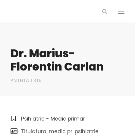
Dr. Marius-
Florentin Carlan
PSIHIATRIE
Psihiatrie - Medic primar
Titulatura: medic pr. psihiatrie