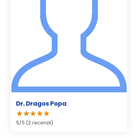
Dr. Dragos Popa
5/5 (2 recenzii)