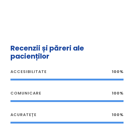
Recenzii și păreri ale
pacienților
ACCESIBILITATE
100%
COMUNICARE
100%
ACURATEȚE
100%