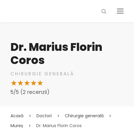
Dr. Marius Florin
Coros
CHIRURGIE GENERALĂ
5/5 (2 recenzii)
Acasă
Doctori
Chirurgie generală
Mureș
Dr. Marius Florin Coros