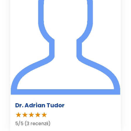
Dr. Adrian Tudor
5/5 (3 recenzii)