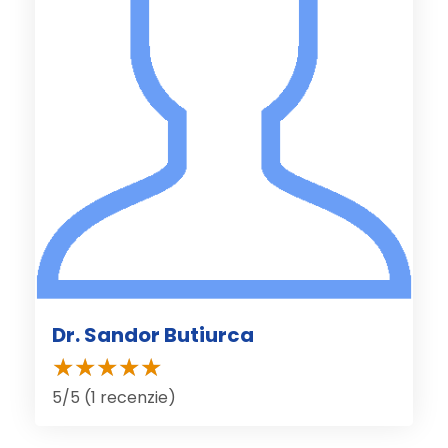
Dr. Sandor Butiurca
5/5 (1 recenzie)