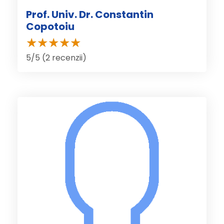
Prof. Univ. Dr. Constantin
Copotoiu
5/5 (2 recenzii)