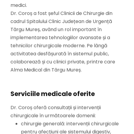
medici.
Dr. Coroș a fost șeful Clinicii de Chirurgie din
cadrul Spitalului Clinic Județean de Urgență
Târgu Mureș, având un rol important în
implementarea tehnologiilor avansate și a
tehnicilor chirurgicale moderne. Pe lângă
activitatea desfășurată în sistemul public,
colaborează și cu clinici private, printre care
Alma Medical din Târgu Mureș.
Serviciile medicale oferite
Dr. Coroș oferă consultații și intervenții
chirurgicale în următoarele domenii:
chirurgie generală: intervenții chirurgicale
pentru afecțiuni ale sistemului digestiv,