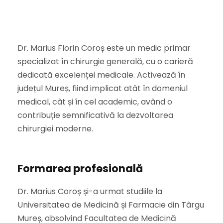
Dr. Marius Florin Coroș este un medic primar
specializat în chirurgie generală, cu o carieră
dedicată excelenței medicale. Activează în
județul Mureș, fiind implicat atât în domeniul
medical, cât și în cel academic, având o
contribuție semnificativă la dezvoltarea
chirurgiei moderne.
Formarea profesională
Dr. Marius Coroș și-a urmat studiile la
Universitatea de Medicină și Farmacie din Târgu
Mureș, absolvind Facultatea de Medicină