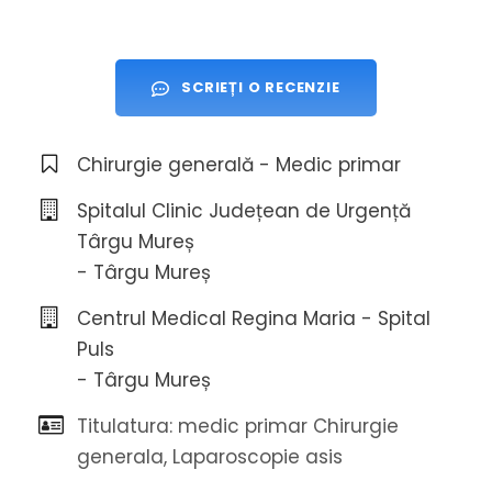
SCRIEȚI O RECENZIE
Chirurgie generală - Medic primar
Spitalul Clinic Județean de Urgență
Târgu Mureș
- Târgu Mureș
Centrul Medical Regina Maria - Spital
Puls
- Târgu Mureș
Titulatura: medic primar Chirurgie
generala, Laparoscopie asis