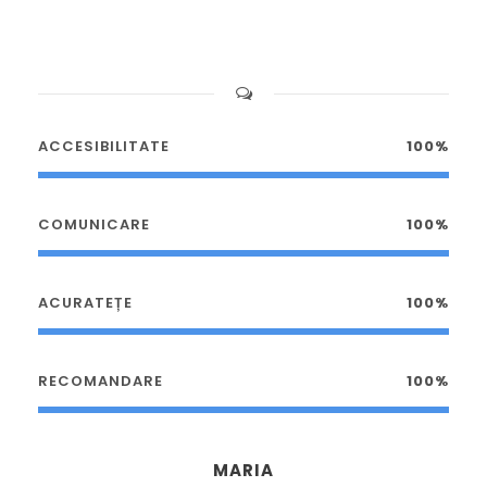
ACCESIBILITATE
100%
COMUNICARE
100%
ACURATEȚE
100%
RECOMANDARE
100%
MARIA