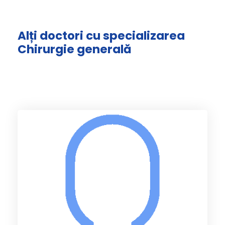
Alți doctori cu specializarea
Chirurgie generală