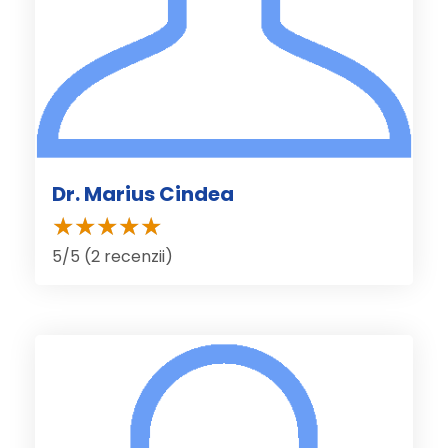
Dr. Marius Cindea
5/5 (2 recenzii)