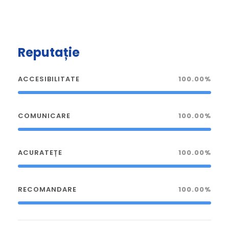
Reputație
ACCESIBILITATE
100.00%
COMUNICARE
100.00%
ACURATEȚE
100.00%
RECOMANDARE
100.00%