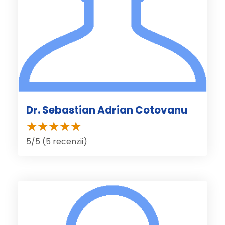
Dr. Sebastian Adrian Cotovanu
5/5 (5 recenzii)