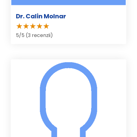
Dr. Calin Molnar
5/5 (3 recenzii)