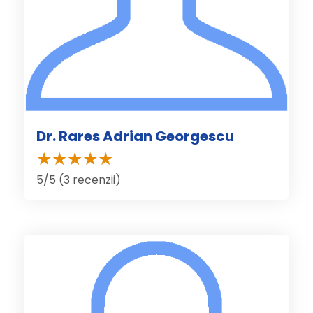
Dr. Rares Adrian Georgescu
5/5 (3 recenzii)