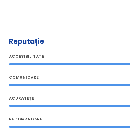
Reputație
ACCESIBILITATE
COMUNICARE
ACURATEȚE
RECOMANDARE