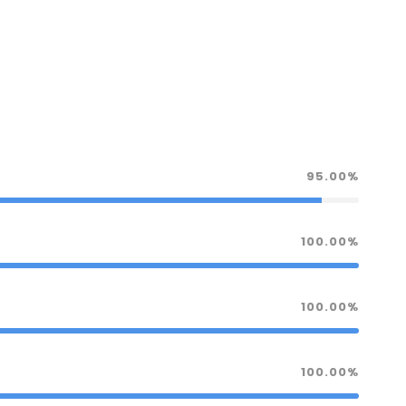
95.00%
100.00%
100.00%
100.00%