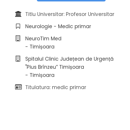
Titlu Universitar: Profesor Universitar
Neurologie - Medic primar
NeuroTim Med
- Timișoara
Spitalul Clinic Județean de Urgență
"Pius Brînzeu” Timișoara
- Timișoara
Titulatura: medic primar