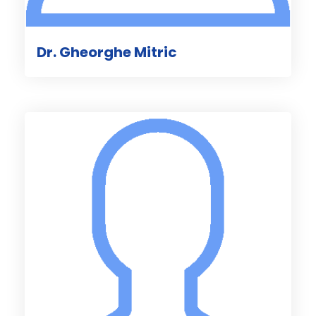
Dr. Gheorghe Mitric