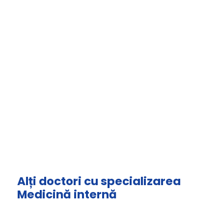
Alți doctori cu specializarea
Medicină internă