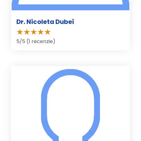
Dr. Nicoleta Dubei
5/5 (1 recenzie)