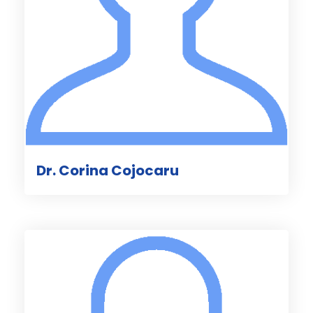
Dr. Corina Cojocaru