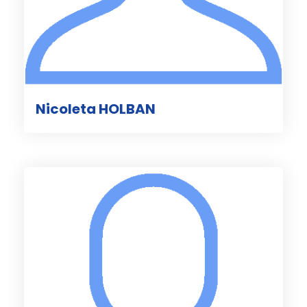
Nicoleta HOLBAN