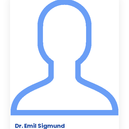
Dr. Emil Sigmund