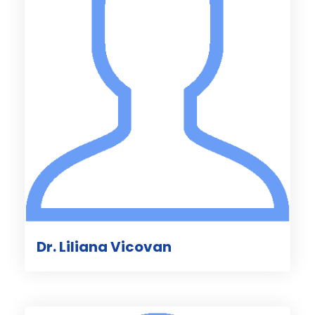
Dr. Liliana Vicovan