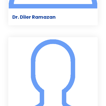
Dr. Diler Ramazan