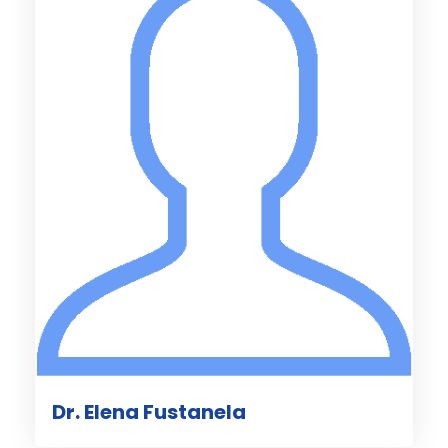
Dr. Elena Fustanela