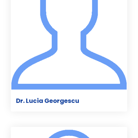
Dr. Lucia Georgescu