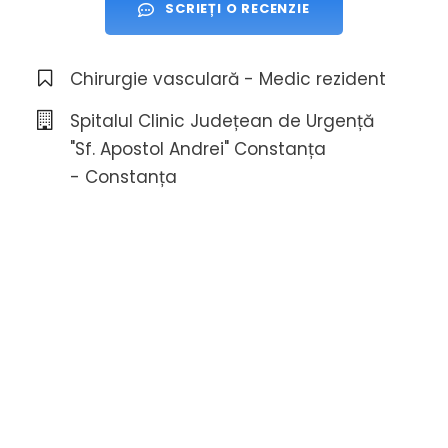
SCRIEȚI O RECENZIE
Chirurgie vasculară - Medic rezident
Spitalul Clinic Județean de Urgență
"Sf. Apostol Andrei" Constanța
- Constanța