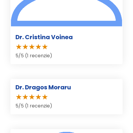
Dr. Cristina Voinea
5/5 (1 recenzie)
Dr. Dragos Moraru
5/5 (1 recenzie)