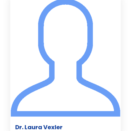
Dr. Laura Vexler