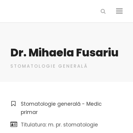
Dr. Mihaela Fusariu
STOMATOLOGIE GENERALĂ
Stomatologie generală - Medic
primar
Titulatura: m. pr. stomatologie