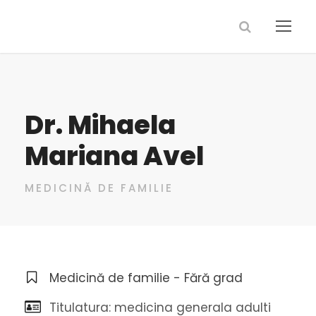
Dr. Mihaela
Mariana Avel
MEDICINĂ DE FAMILIE
Medicină de familie - Fără grad
Titulatura: medicina generala adulti