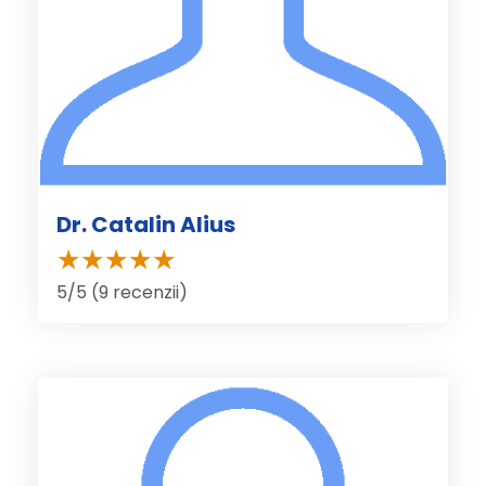
Dr. Catalin Alius
5/5 (9 recenzii)