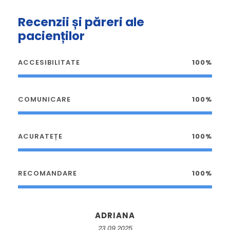
Recenzii și păreri ale
pacienților
ACCESIBILITATE
100%
COMUNICARE
100%
ACURATEȚE
100%
RECOMANDARE
100%
ADRIANA
23.09.2025