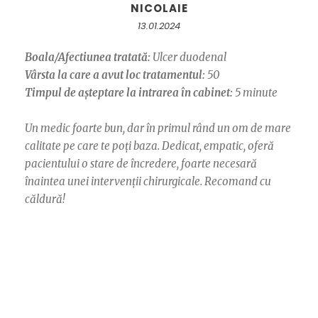
NICOLAIE
13.01.2024
Boala/Afectiunea tratată:
Ulcer duodenal
Vârsta la care a avut loc tratamentul:
50
Timpul de așteptare la intrarea în cabinet:
5 minute
Un medic foarte bun, dar în primul rând un om de mare
calitate pe care te poți baza. Dedicat, empatic, oferă
pacientului o stare de încredere, foarte necesară
înaintea unei intervenții chirurgicale. Recomand cu
căldură!