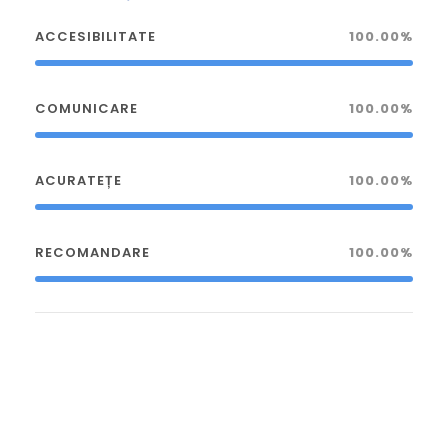
ACCESIBILITATE
100.00%
COMUNICARE
100.00%
ACURATEȚE
100.00%
RECOMANDARE
100.00%