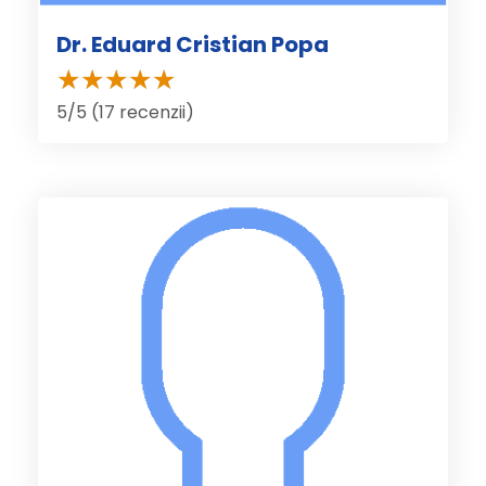
Dr. Eduard Cristian Popa
5/5 (17 recenzii)