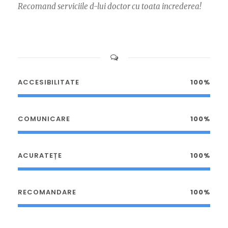
Recomand serviciile d-lui doctor cu toata increderea!
ACCESIBILITATE
100%
COMUNICARE
100%
ACURATEȚE
100%
RECOMANDARE
100%