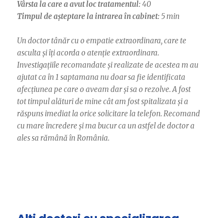
Vârsta la care a avut loc tratamentul:
40
Timpul de așteptare la intrarea în cabinet:
5 min
Un doctor tânăr cu o empatie extraordinara, care te
asculta și îți acorda o atenție extraordinara.
Investigațiile recomandate și realizate de acestea m au
ajutat ca în 1 saptamana nu doar sa fie identificata
afecțiunea pe care o aveam dar și sa o rezolve. A fost
tot timpul alături de mine cât am fost spitalizata și a
răspuns imediat la orice solicitare la telefon. Recomand
cu mare încredere și ma bucur ca un astfel de doctor a
ales sa rămână în România.