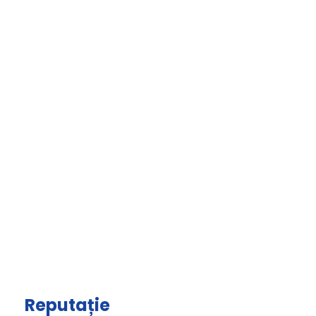
Reputație