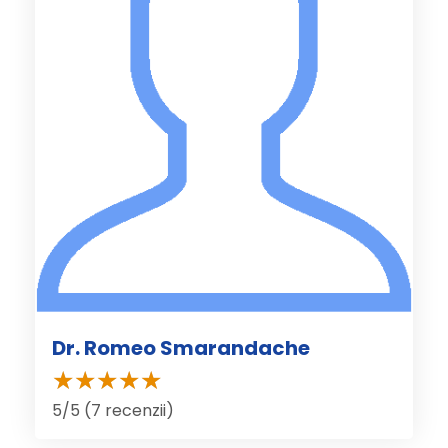
Dr. Romeo Smarandache
5/5 (7 recenzii)