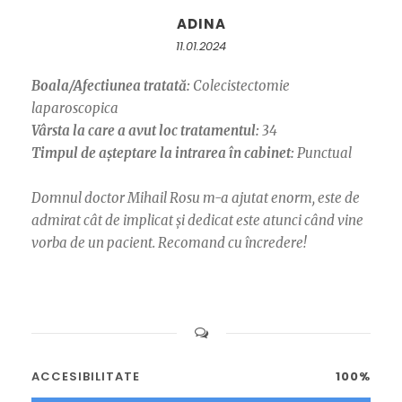
ADINA
11.01.2024
Boala/Afectiunea tratată:
Colecistectomie
laparoscopica
Vârsta la care a avut loc tratamentul:
34
Timpul de așteptare la intrarea în cabinet:
Punctual
Domnul doctor Mihail Rosu m-a ajutat enorm, este de
admirat cât de implicat și dedicat este atunci când vine
vorba de un pacient. Recomand cu încredere!
ACCESIBILITATE
100%