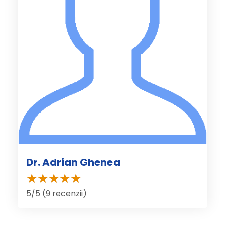
Dr. Adrian Ghenea
5/5 (9 recenzii)