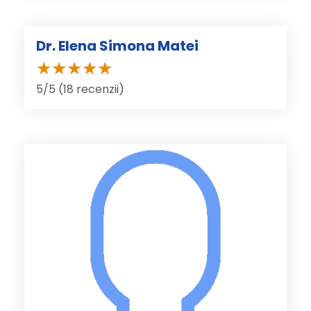
Dr. Elena Simona Matei
5/5 (18 recenzii)