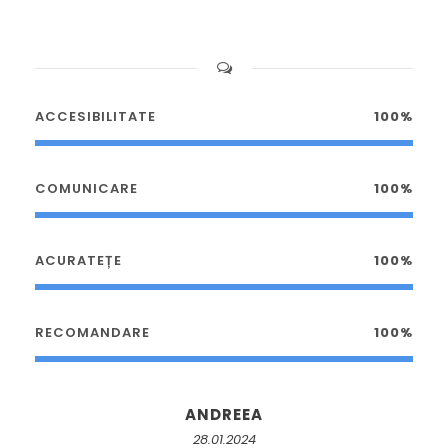
ACCESIBILITATE
100%
COMUNICARE
100%
ACURATEȚE
100%
RECOMANDARE
100%
ANDREEA
28.01.2024