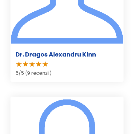
Dr. Dragos Alexandru Kinn
5/5 (9 recenzii)