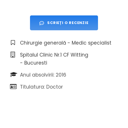
SCRIEȚI O RECENZIE
Chirurgie generală - Medic specialist
Spitalul Clinic Nr.1 CF Witting
- Bucuresti
Anul absolvirii: 2016
Titulatura: Doctor