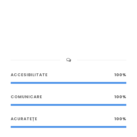
ACCESIBILITATE
100%
COMUNICARE
100%
ACURATEȚE
100%