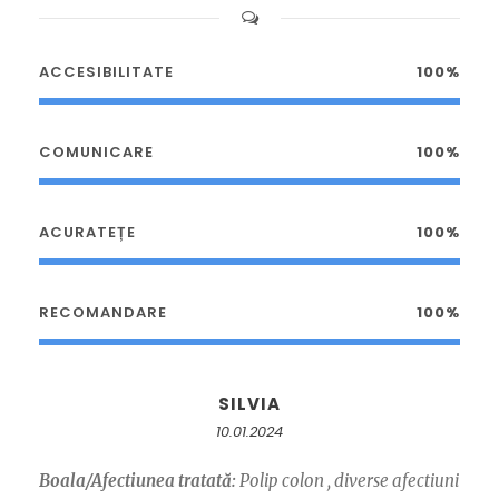
ACCESIBILITATE
100%
COMUNICARE
100%
ACURATEȚE
100%
RECOMANDARE
100%
SILVIA
10.01.2024
Boala/Afectiunea tratată:
Polip colon , diverse afectiuni