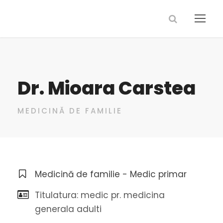
Dr. Mioara Carstea
MEDICINĂ DE FAMILIE
Medicină de familie - Medic primar
Titulatura: medic pr. medicina
generala adulti