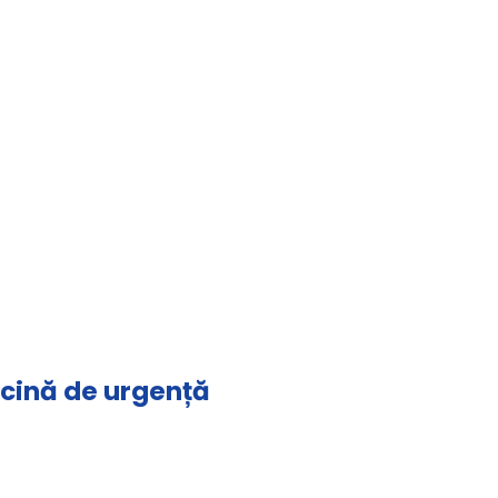
icină de urgență