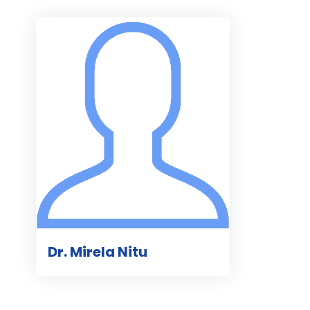
Dr. Mirela Nitu