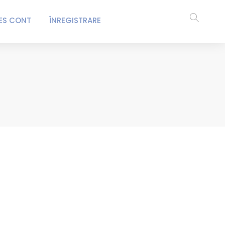
ES CONT
ÎNREGISTRARE