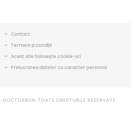
Contact
Termeni și condiții
Acest site folosește cookie-uri
Prelucrarea datelor cu caracter personal
4 DOCTORBUN. TOATE DREPTURILE REZERVATE