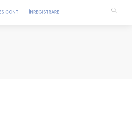
ES CONT
ÎNREGISTRARE