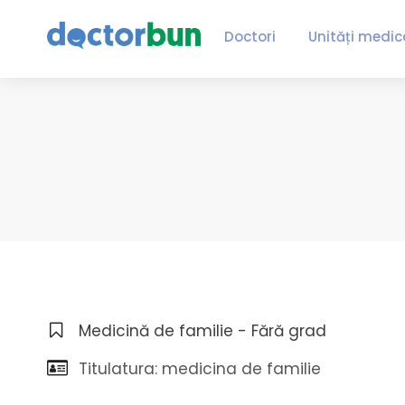
Doctori
Unități medic
Medicină de familie - Fără grad
Titulatura: medicina de familie