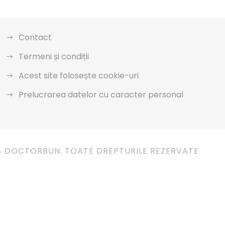
Contact
Termeni și condiții
Acest site folosește cookie-uri
Prelucrarea datelor cu caracter personal
4 DOCTORBUN. TOATE DREPTURILE REZERVATE