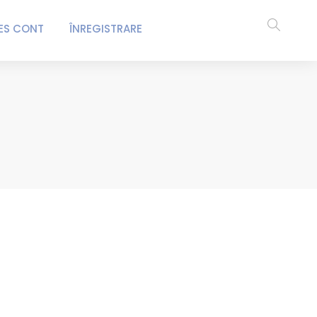
ES CONT
ÎNREGISTRARE