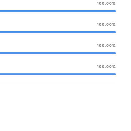
100.00%
100.00%
100.00%
100.00%