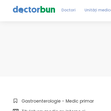
Doctori
Unități medic
Gastroenterologie - Medic primar