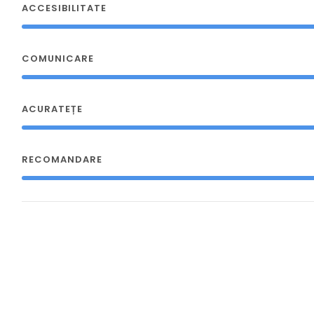
ACCESIBILITATE
COMUNICARE
ACURATEȚE
RECOMANDARE