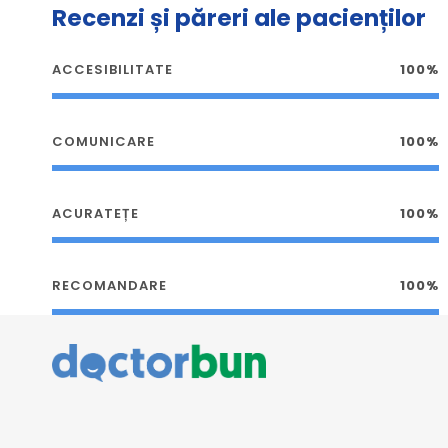
Recenzi și păreri ale pacienților
ACCESIBILITATE
100%
COMUNICARE
100%
ACURATEȚE
100%
RECOMANDARE
100%