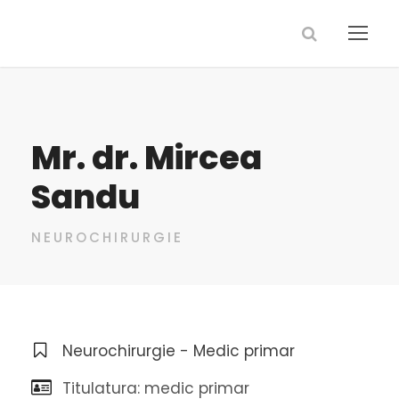
Mr. dr. Mircea
Sandu
NEUROCHIRURGIE
Neurochirurgie - Medic primar
Titulatura: medic primar