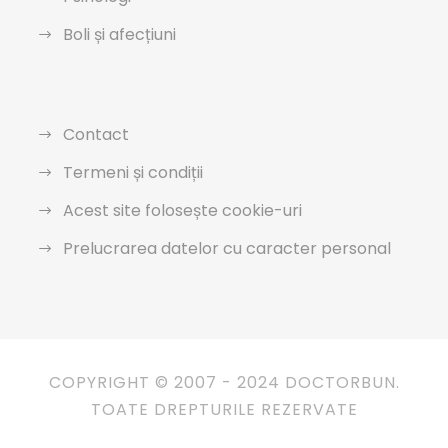
Boli și afecțiuni
Contact
Termeni și condiții
Acest site folosește cookie-uri
Prelucrarea datelor cu caracter personal
COPYRIGHT © 2007 - 2024 DOCTORBUN.
TOATE DREPTURILE REZERVATE