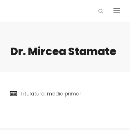
Dr. Mircea Stamate
Titulatura: medic primar