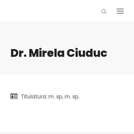
Dr. Mirela Ciuduc
Titulatura: m. sp, m. sp.