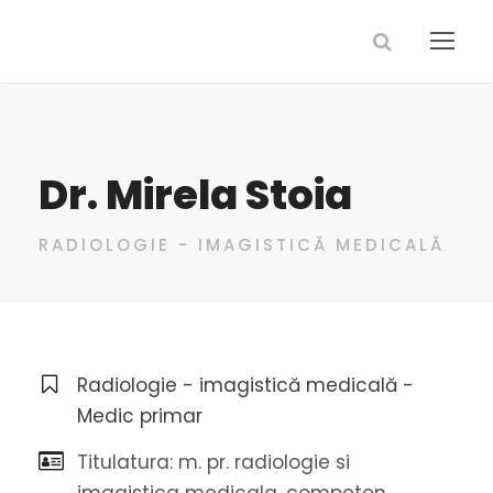
Dr. Mirela Stoia
RADIOLOGIE - IMAGISTICĂ MEDICALĂ
Radiologie - imagistică medicală -
Medic primar
Titulatura: m. pr. radiologie si