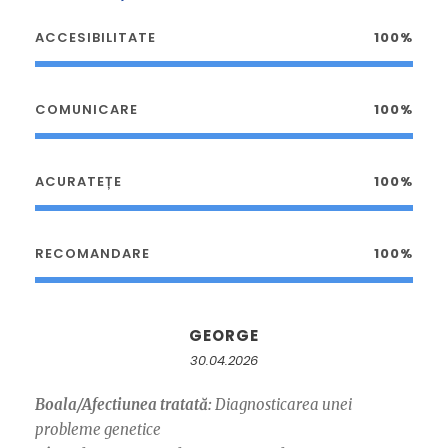
ACCESIBILITATE
100%
COMUNICARE
100%
ACURATEȚE
100%
RECOMANDARE
100%
GEORGE
30.04.2026
Boala/Afectiunea tratată:
Diagnosticarea unei
probleme genetice