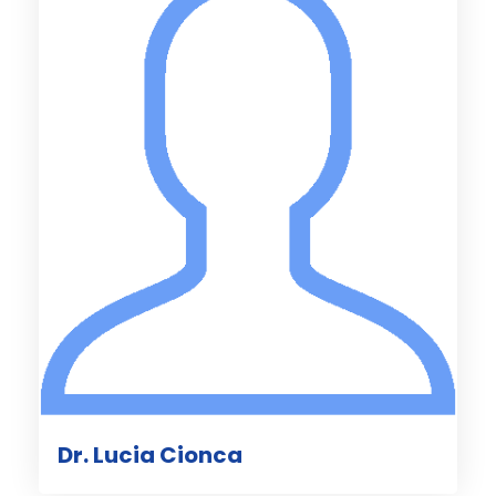
Dr. Lucia Cionca