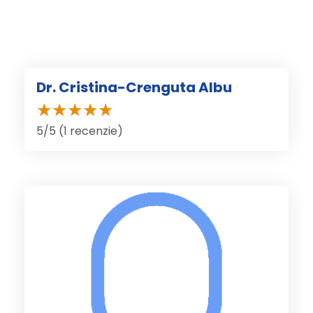
Dr. Cristina-Crenguta Albu
5/5 (1 recenzie)