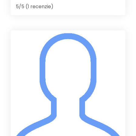
5/5 (1 recenzie)