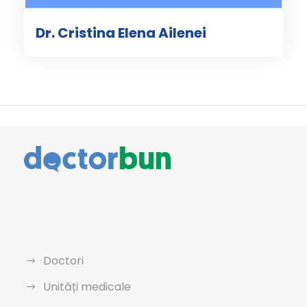
Dr. Cristina Elena Ailenei
Doctori
Unități medicale