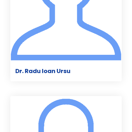
Dr. Radu Ioan Ursu