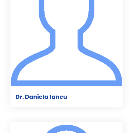
Dr. Daniela Iancu