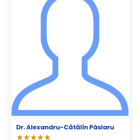
Dr. Alexandru-Cătălin Pâslaru