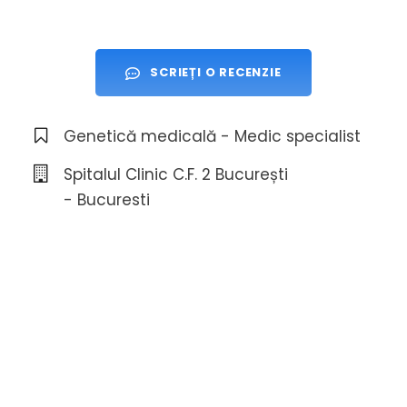
SCRIEȚI O RECENZIE
Genetică medicală - Medic specialist
Spitalul Clinic C.F. 2 București
- Bucuresti