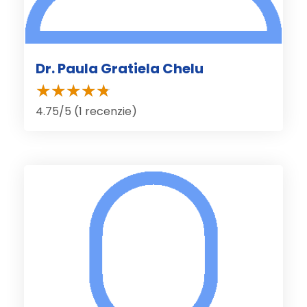
Dr. Paula Gratiela Chelu
4.75/5 (1 recenzie)