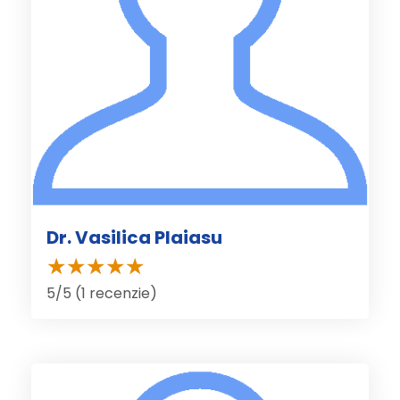
Dr. Vasilica Plaiasu
5/5 (1 recenzie)