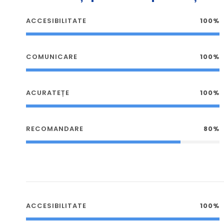
ACCESIBILITATE
100%
COMUNICARE
100%
ACURATEȚE
100%
RECOMANDARE
80%
ACCESIBILITATE
100%