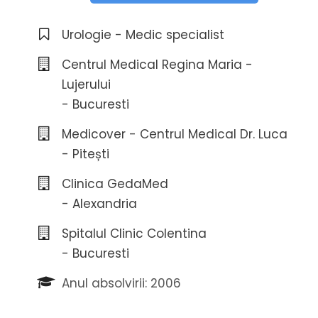
Urologie - Medic specialist
Centrul Medical Regina Maria -
Lujerului
- Bucuresti
Medicover - Centrul Medical Dr. Luca
- Pitești
Clinica GedaMed
- Alexandria
Spitalul Clinic Colentina
- Bucuresti
Anul absolvirii: 2006