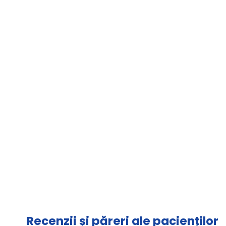
Recenzii și păreri ale pacienților