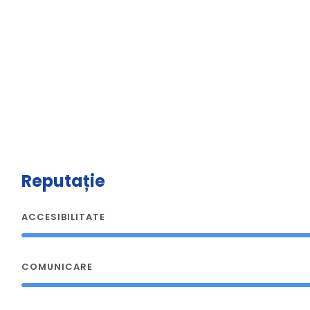
Reputație
ACCESIBILITATE
COMUNICARE