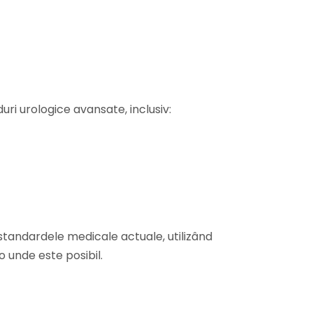
ri urologice avansate, inclusiv:
tandardele medicale actuale, utilizând
 unde este posibil.