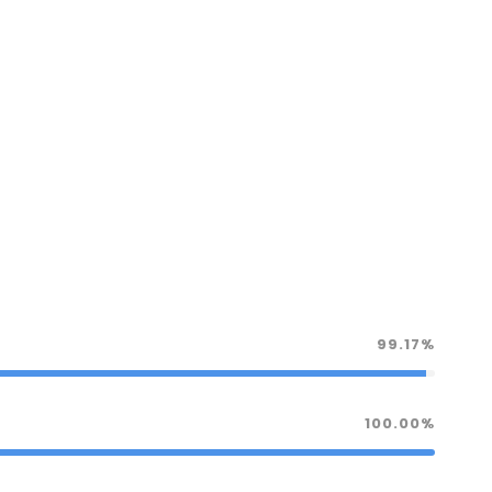
99.17%
100.00%