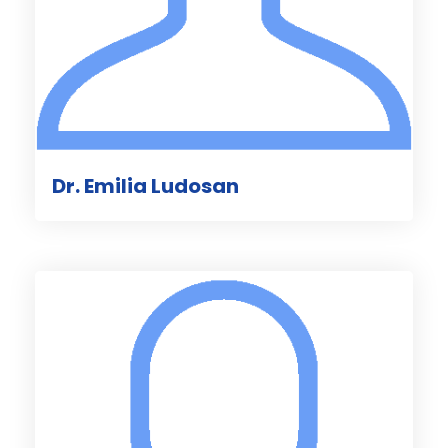
Dr. Emilia Ludosan