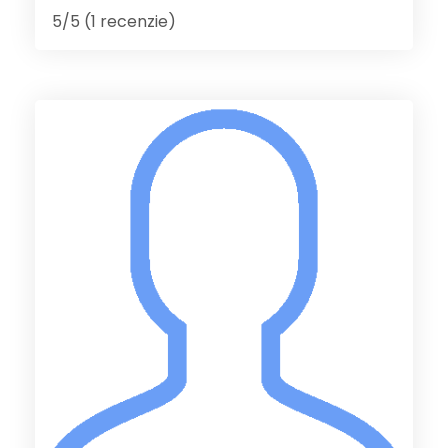
5/5 (1 recenzie)