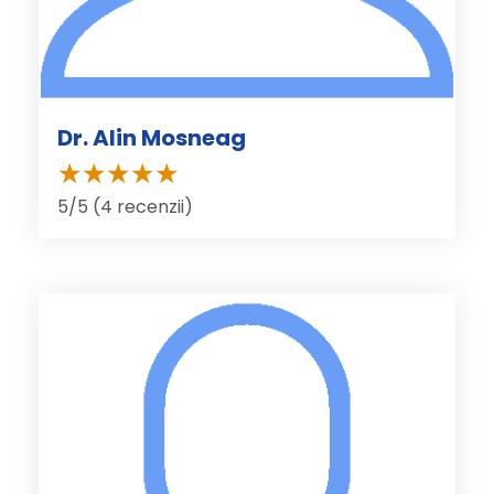
Dr. Alin Mosneag
5/5 (4 recenzii)