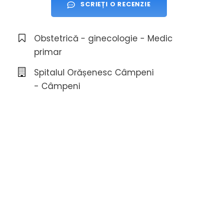
SCRIEȚI O RECENZIE
Obstetrică - ginecologie - Medic
primar
Spitalul Orășenesc Câmpeni
- Câmpeni