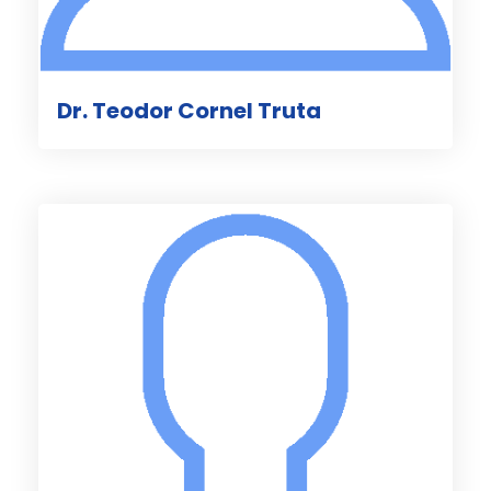
Dr. Teodor Cornel Truta