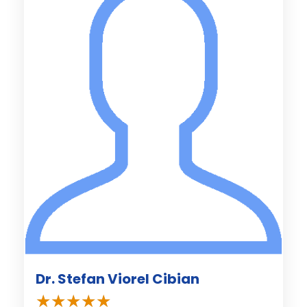
Dr. Stefan Viorel Cibian