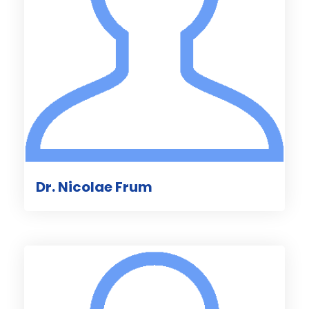
Dr. Nicolae Frum