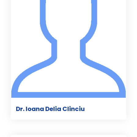
Dr. Ioana Delia Clinciu