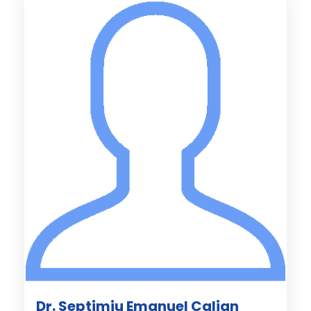
Dr. Septimiu Emanuel Calian