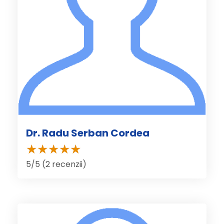
Dr. Radu Serban Cordea
5/5 (2 recenzii)