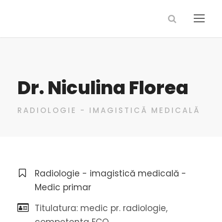
Dr. Niculina Florea
RADIOLOGIE - IMAGISTICĂ MEDICALĂ
Radiologie - imagistică medicală -
Medic primar
Titulatura: medic pr. radiologie,