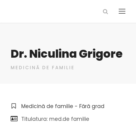
Dr. Niculina Grigore
MEDICINĂ DE FAMILIE
Medicină de familie - Fără grad
Titulatura: med.de familie