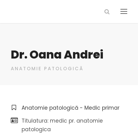
Dr. Oana Andrei
ANATOMIE PATOLOGICĂ
Anatomie patologică - Medic primar
Titulatura: medic pr. anatomie
patologica