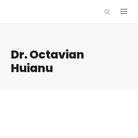
Dr. Octavian
Huianu