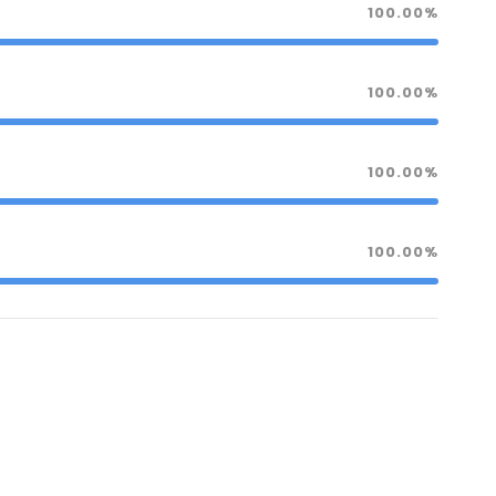
100.00%
100.00%
100.00%
100.00%