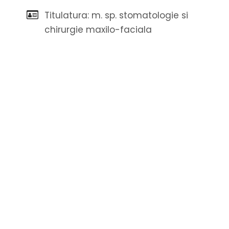
Titulatura: m. sp. stomatologie si
chirurgie maxilo-faciala