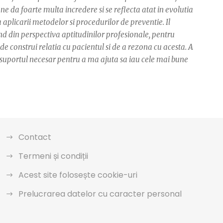
 da foarte multa incredere si se reflecta atat in evolutia
 aplicarii metodelor si procedurilor de preventie. Il
din perspectiva aptitudinilor profesionale, pentru
e construi relatia cu pacientul si de a rezona cu acesta. A
t suportul necesar pentru a ma ajuta sa iau cele mai bune
Contact
Termeni și condiții
Acest site folosește cookie-uri
Prelucrarea datelor cu caracter personal