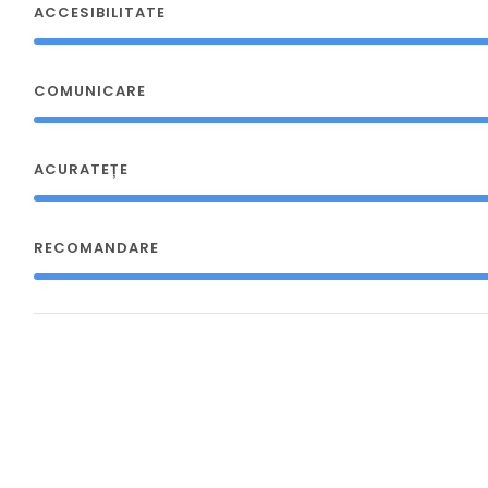
ACCESIBILITATE
COMUNICARE
ACURATEȚE
RECOMANDARE