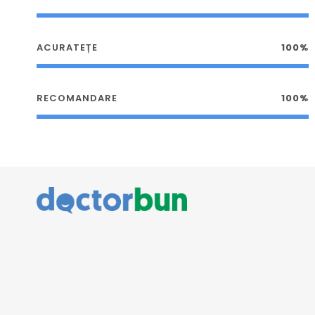
ACURATEȚE
100%
RECOMANDARE
100%