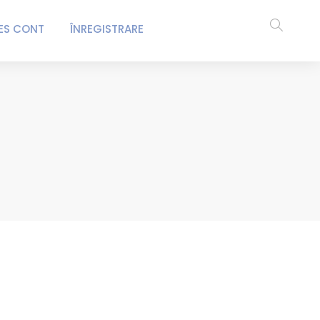
ES CONT
ÎNREGISTRARE