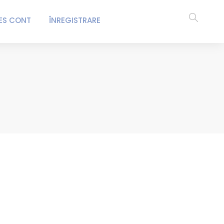
ES CONT
ÎNREGISTRARE