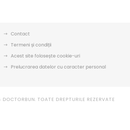
Contact
Termeni și condiții
Acest site folosește cookie-uri
Prelucrarea datelor cu caracter personal
4 DOCTORBUN. TOATE DREPTURILE REZERVATE