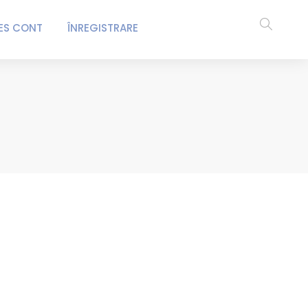
ES CONT
ÎNREGISTRARE