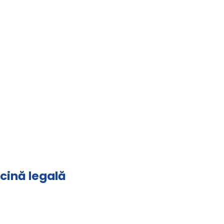
icină legală