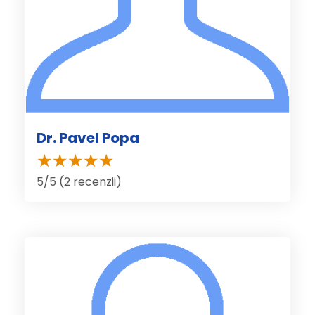
Dr. Pavel Popa
5/5 (2 recenzii)