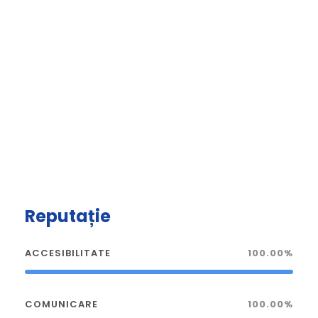
Reputație
ACCESIBILITATE
100.00%
COMUNICARE
100.00%