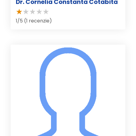
Dr. Cornelia Constanta Cotabita
1/5 (1 recenzie)