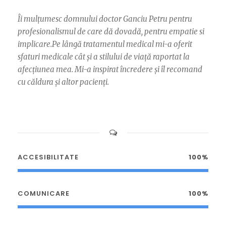
Îi mulțumesc domnului doctor Ganciu Petru pentru
profesionalismul de care dă dovadă, pentru empatie si
implicare.Pe lângă tratamentul medical mi-a oferit
sfaturi medicale cât și a stilului de viață raportat la
afecțiunea mea. Mi-a inspirat încredere și îl recomand
cu căldura și altor pacienți.
ACCESIBILITATE
100%
COMUNICARE
100%