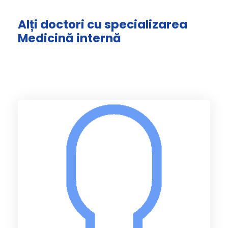
Alți doctori cu specializarea
Medicină internă