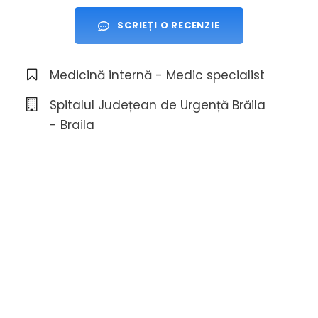
SCRIEȚI O RECENZIE
Medicină internă - Medic specialist
Spitalul Județean de Urgență Brăila
- Braila