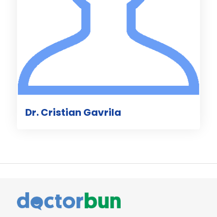
Dr. Cristian Gavrila