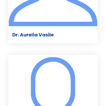
Dr. Aurelia Vasile