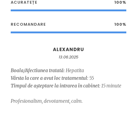
ACURATEȚE
100%
RECOMANDARE
100%
ALEXANDRU
13.06.2025
Boala/Afectiunea tratată:
Hepatita
Vârsta la care a avut loc tratamentul:
55
Timpul de așteptare la intrarea în cabinet:
15 minute
Profesionalism, devotament, calm.