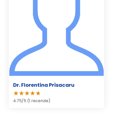
Dr. Florentina Prisacaru
4.75/5 (1 recenzie)