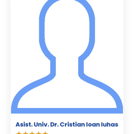
Asist. Univ. Dr. Cristian Ioan Iuhas