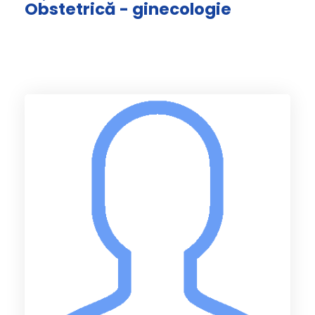
Obstetrică - ginecologie