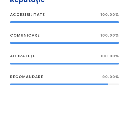
ACCESIBILITATE
100.00%
COMUNICARE
100.00%
ACURATEȚE
100.00%
RECOMANDARE
90.00%