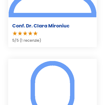
Conf. Dr. Clara Mironiuc
5/5 (1 recenzie)