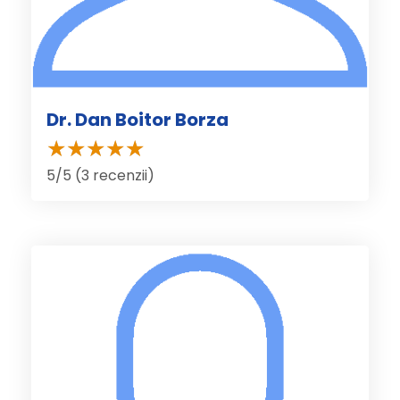
Dr. Dan Boitor Borza
5/5 (3 recenzii)