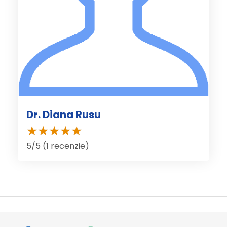
Dr. Diana Rusu
5/5 (1 recenzie)