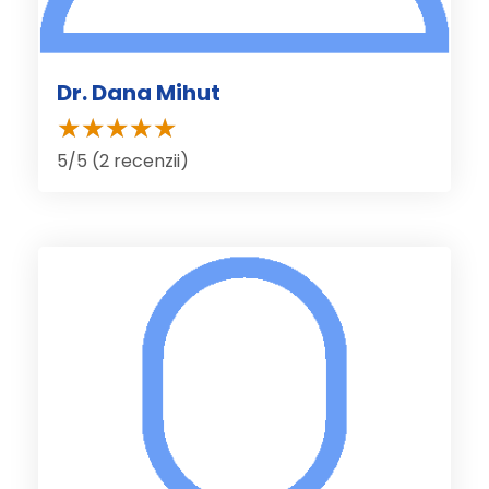
Dr. Dana Mihut
5/5 (2 recenzii)