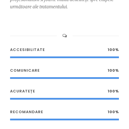
următoare ale tratamentului.
ACCESIBILITATE
100%
COMUNICARE
100%
ACURATEȚE
100%
RECOMANDARE
100%