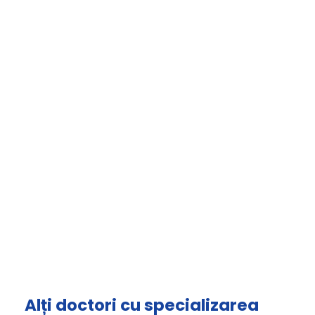
Alți doctori cu specializarea