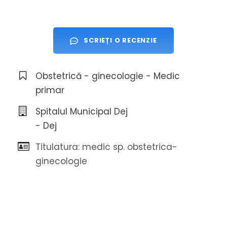
SCRIEȚI O RECENZIE
Obstetrică - ginecologie - Medic
primar
Spitalul Municipal Dej
- Dej
Titulatura: medic sp. obstetrica-
ginecologie