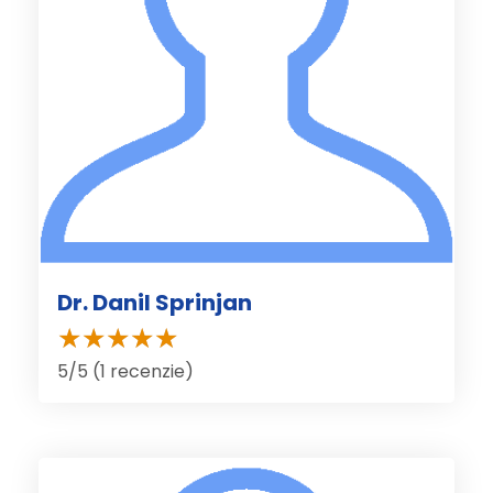
Dr. Danil Sprinjan
5/5 (1 recenzie)