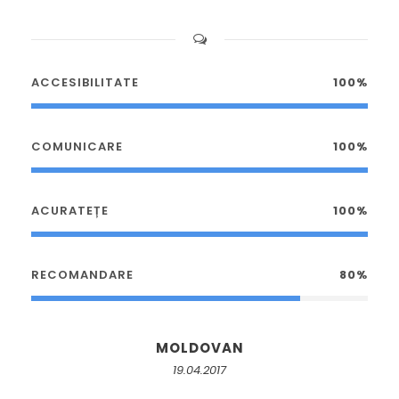
ACCESIBILITATE
100%
COMUNICARE
100%
ACURATEȚE
100%
RECOMANDARE
80%
MOLDOVAN
19.04.2017