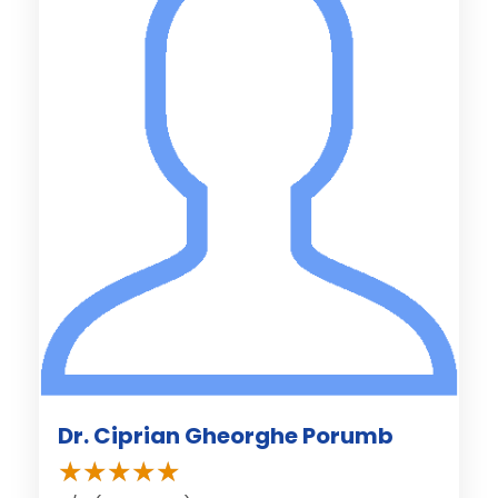
Dr. Ciprian Gheorghe Porumb