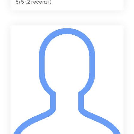
5/5 (2 recenzii)