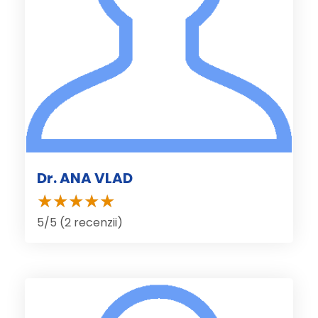
Dr. ANA VLAD
5/5 (2 recenzii)