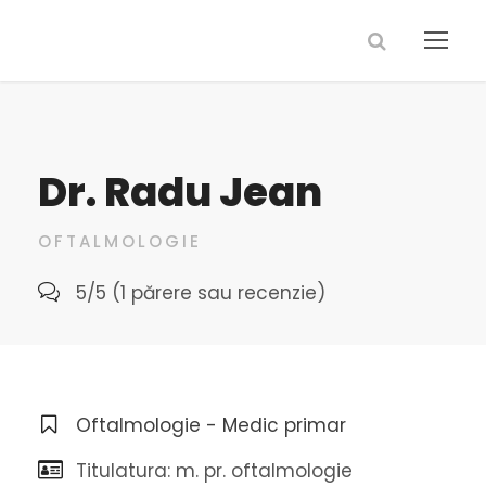
Dr. Radu Jean
OFTALMOLOGIE
5/5 (1 părere sau recenzie)
Oftalmologie - Medic primar
Titulatura: m. pr. oftalmologie