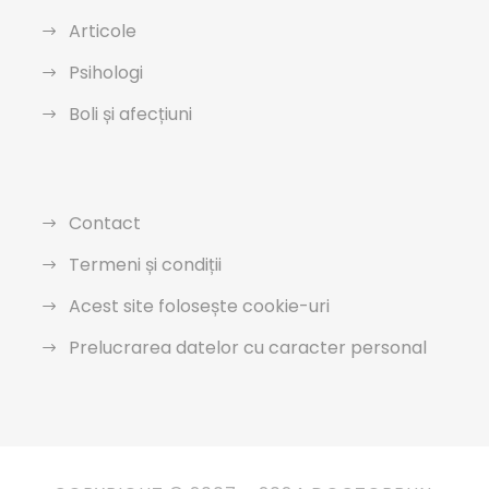
Articole
Psihologi
Boli și afecțiuni
Contact
Termeni și condiții
Acest site folosește cookie-uri
Prelucrarea datelor cu caracter personal