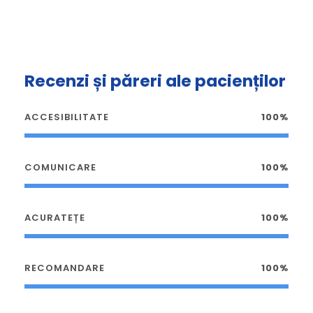
Recenzi și păreri ale pacienților
ACCESIBILITATE
100%
COMUNICARE
100%
ACURATEȚE
100%
RECOMANDARE
100%