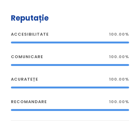
Reputație
ACCESIBILITATE
100.00%
COMUNICARE
100.00%
ACURATEȚE
100.00%
RECOMANDARE
100.00%