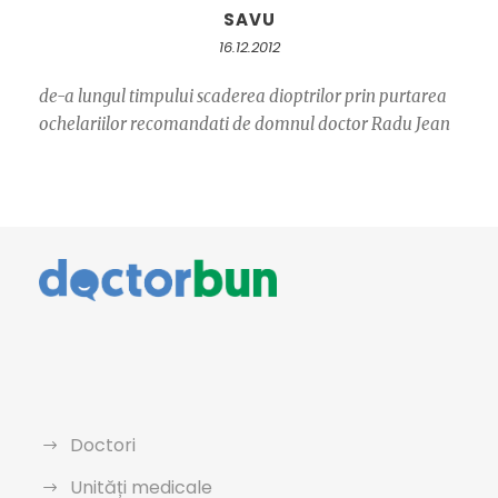
SAVU
16.12.2012
de-a lungul timpului scaderea dioptrilor prin purtarea
ochelariilor recomandati de domnul doctor Radu Jean
Doctori
Unități medicale