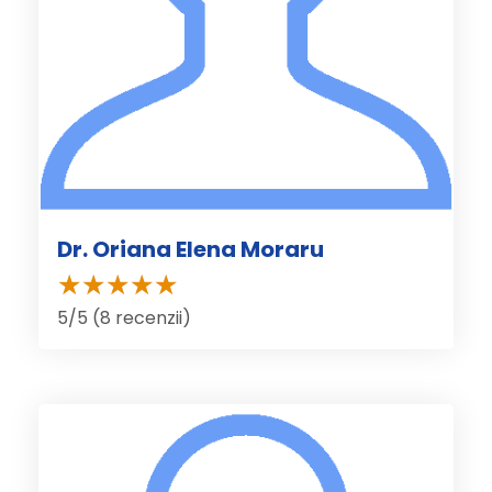
Dr. Oriana Elena Moraru
5/5 (8 recenzii)