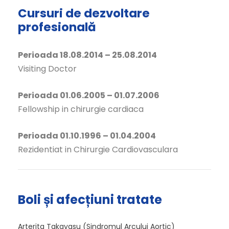
Cursuri de dezvoltare
profesională
Perioada 18.08.2014 – 25.08.2014
Visiting Doctor
Perioada 01.06.2005 – 01.07.2006
Fellowship in chirurgie cardiaca
Perioada 01.10.1996 – 01.04.2004
Rezidentiat in Chirurgie Cardiovasculara
Boli și afecțiuni tratate
Arterita Takayasu (Sindromul Arcului Aortic)