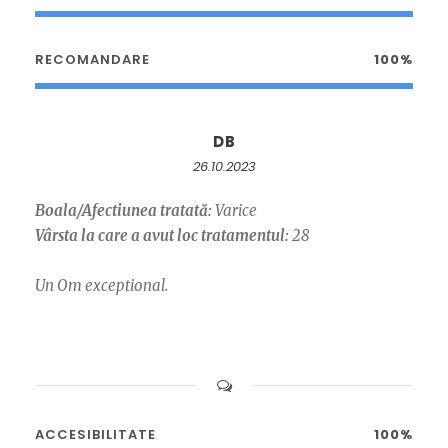
RECOMANDARE
100%
DB
26.10.2023
Boala/Afectiunea tratată:
Varice
Vârsta la care a avut loc tratamentul:
28
Un Om exceptional.
ACCESIBILITATE
100%