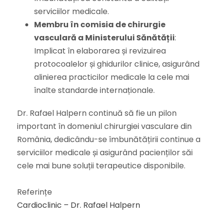
serviciilor medicale.
Membru în comisia de chirurgie
vasculară a Ministerului Sănătății
:
Implicat în elaborarea și revizuirea
protocoalelor și ghidurilor clinice, asigurând
alinierea practicilor medicale la cele mai
înalte standarde internaționale.
Dr. Rafael Halpern continuă să fie un pilon
important în domeniul chirurgiei vasculare din
România, dedicându-se îmbunătățirii continue a
serviciilor medicale și asigurând pacienților săi
cele mai bune soluții terapeutice disponibile.
Referințe
Cardioclinic – Dr. Rafael Halpern