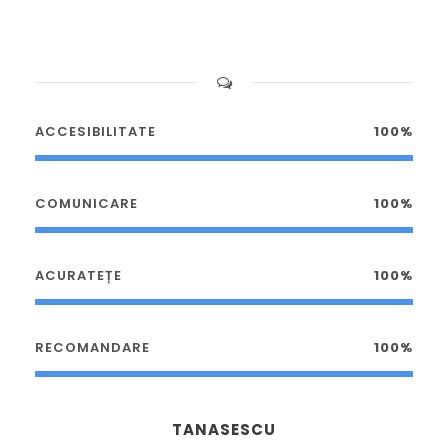
ACCESIBILITATE
100%
COMUNICARE
100%
ACURATEȚE
100%
RECOMANDARE
100%
TANASESCU