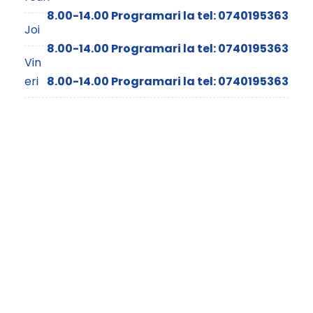
8.00-14.00 Programari la tel: 0740195363
Joi
8.00-14.00 Programari la tel: 0740195363
Vin
eri
8.00-14.00 Programari la tel: 0740195363