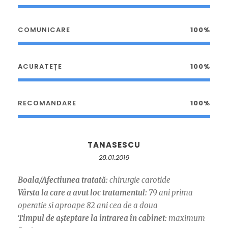
COMUNICARE
100%
ACURATEȚE
100%
RECOMANDARE
100%
TANASESCU
28.01.2019
Boala/Afectiunea tratată:
chirurgie carotide
Vârsta la care a avut loc tratamentul:
79 ani prima
operatie si aproape 82 ani cea de a doua
Timpul de așteptare la intrarea în cabinet:
maximum