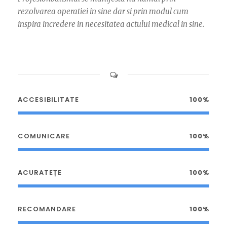
rezolvarea operatiei in sine dar si prin modul cum
inspira incredere in necesitatea actului medical in sine.
ACCESIBILITATE
100%
COMUNICARE
100%
ACURATEȚE
100%
RECOMANDARE
100%