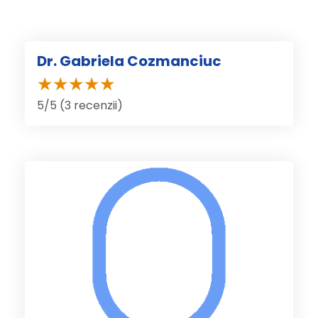
Dr. Gabriela Cozmanciuc
5/5 (3 recenzii)