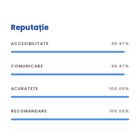
Reputație
ACCESIBILITATE
96.67%
COMUNICARE
96.67%
ACURATEȚE
100.00%
RECOMANDARE
100.00%