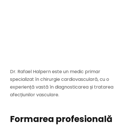
Dr. Rafael Halpern este un medic primar
specializat în chirurgie cardiovasculară, cu o
experiență vastă în diagnosticarea și tratarea
afecțiunilor vasculare.
Formarea profesională