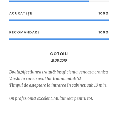
ACURATEȚE
100%
RECOMANDARE
100%
COTOIU
21.05.2018
Boala/Afectiunea tratată:
insuficienta venoasa cronica
Vârsta la care a avut loc tratamentul:
52
Timpul de așteptare la intrarea în cabinet:
sub 10 min.
Un profesionist excelent. Multumesc pentru tot.