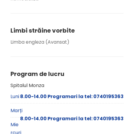
Limbi străine vorbite
Limba engleza (Avansat)
Program de lucru
Spitalul Monza
Luni
8.00-14.00 Programari la tel: 0740195363
Marți
8.00-14.00 Programari la tel: 0740195363
Mie
rcuri