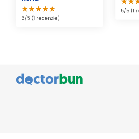
5/5 (1 
5/5 (1 recenzie)