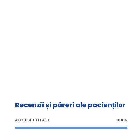
Recenzii și păreri ale pacienților
ACCESIBILITATE
100%