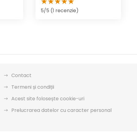
5/5 (1 recenzie)
Contact
Termeni și condiții
Acest site folosește cookie-uri
Prelucrarea datelor cu caracter personal