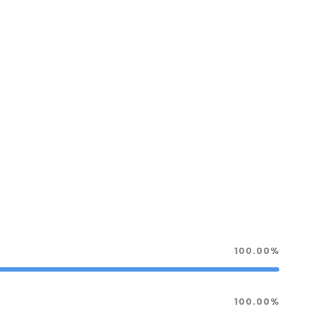
100.00%
100.00%