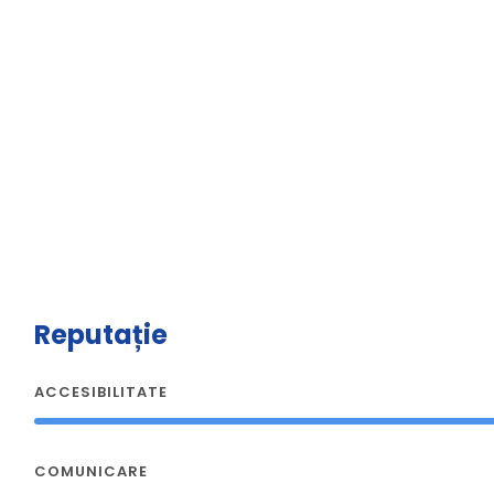
Reputație
ACCESIBILITATE
COMUNICARE