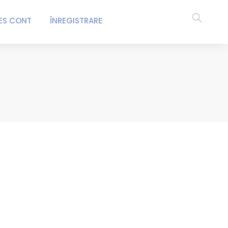
ES CONT
ÎNREGISTRARE