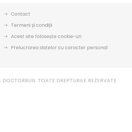
Contact
Termeni și condiții
Acest site folosește cookie-uri
Prelucrarea datelor cu caracter personal
4 DOCTORBUN. TOATE DREPTURILE REZERVATE