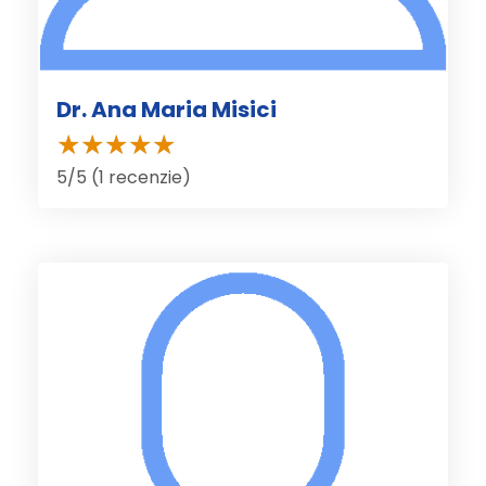
Dr. Ana Maria Misici
5/5 (1 recenzie)