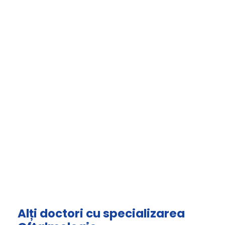
Alți doctori cu specializarea