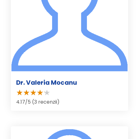
Dr. Valeria Mocanu
4.17/5 (3 recenzii)