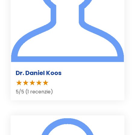
Dr. Daniel Koos
5/5 (1 recenzie)