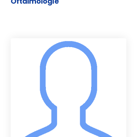
Oftalmologie