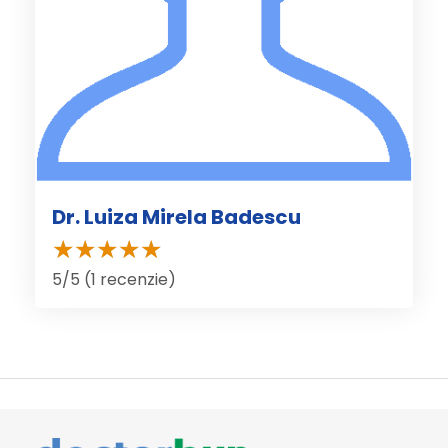
Dr. Luiza Mirela Badescu
5/5 (1 recenzie)