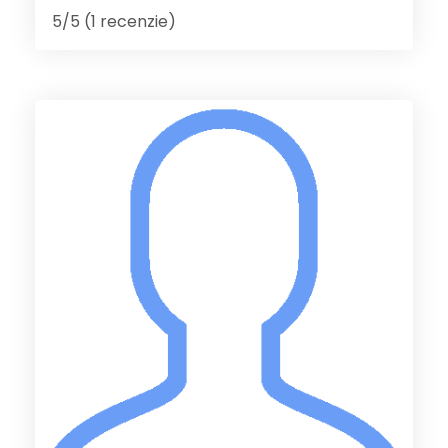
5/5 (1 recenzie)