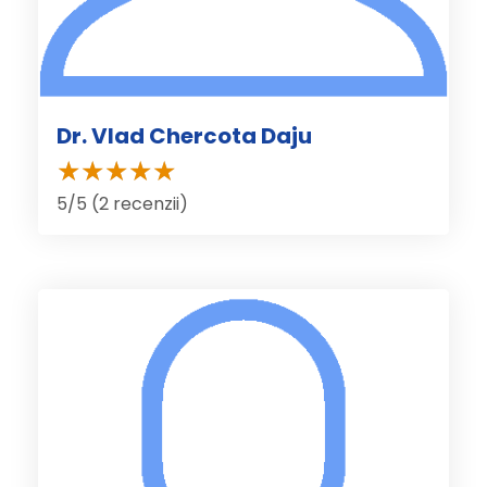
Dr. Vlad Chercota Daju
5/5 (2 recenzii)