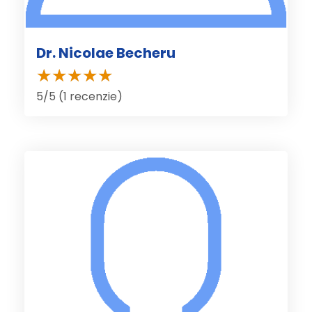
Dr. Nicolae Becheru
5/5 (1 recenzie)