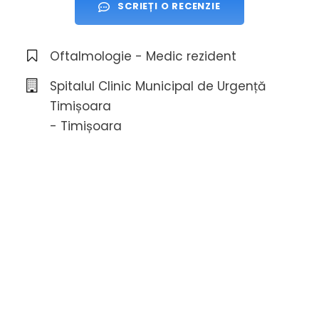
SCRIEȚI O RECENZIE
Oftalmologie - Medic rezident
Spitalul Clinic Municipal de Urgență
Timișoara
- Timișoara