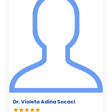
Dr. Violeta Adina Socaci