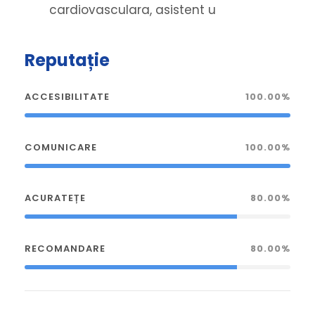
cardiovasculara, asistent u
Reputație
ACCESIBILITATE
100.00%
COMUNICARE
100.00%
ACURATEȚE
80.00%
RECOMANDARE
80.00%