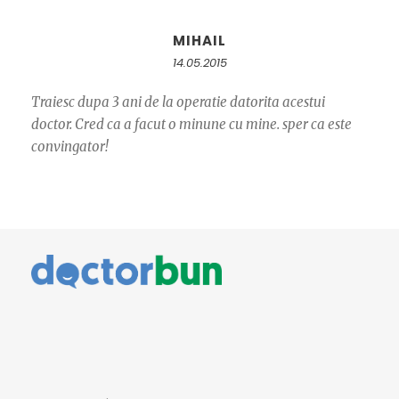
MIHAIL
14.05.2015
Traiesc dupa 3 ani de la operatie datorita acestui
doctor. Cred ca a facut o minune cu mine. sper ca este
convingator!