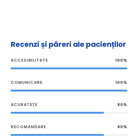
Recenzi și păreri ale pacienților
ACCESIBILITATE
100%
COMUNICARE
100%
ACURATEȚE
80%
RECOMANDARE
80%