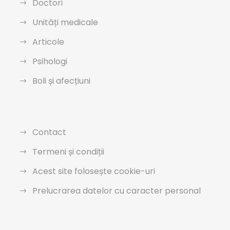
Doctori
Unități medicale
Articole
Psihologi
Boli și afecțiuni
Contact
Termeni și condiții
Acest site folosește cookie-uri
Prelucrarea datelor cu caracter personal