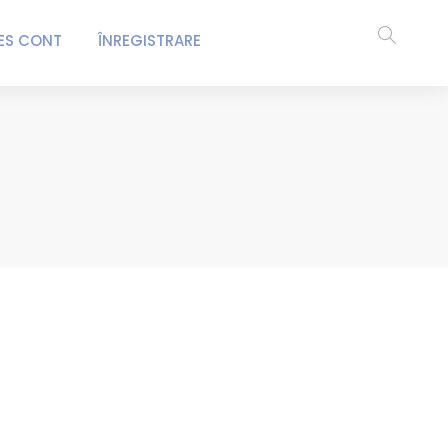
ES CONT
ÎNREGISTRARE