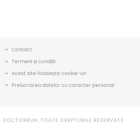
Contact
Termeni și condiții
Acest site folosește cookie-uri
Prelucrarea datelor cu caracter personal
4 DOCTORBUN. TOATE DREPTURILE REZERVATE