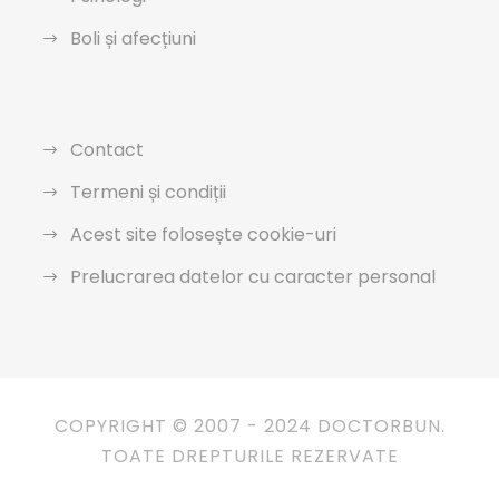
Boli și afecțiuni
Contact
Termeni și condiții
Acest site folosește cookie-uri
Prelucrarea datelor cu caracter personal
COPYRIGHT © 2007 - 2024 DOCTORBUN.
TOATE DREPTURILE REZERVATE