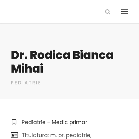
Dr. Rodica Bianca
Mihai
PEDIATRIE
Pediatrie - Medic primar
Titulatura: m. pr. pediatrie,