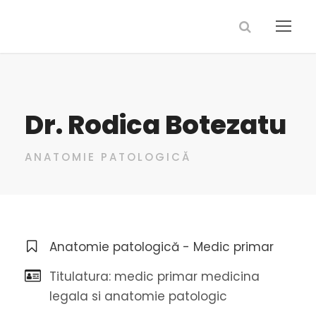
Dr. Rodica Botezatu
ANATOMIE PATOLOGICĂ
Anatomie patologică - Medic primar
Titulatura: medic primar medicina
legala si anatomie patologic