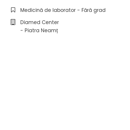
Medicină de laborator - Fără grad
Diamed Center
- Piatra Neamț