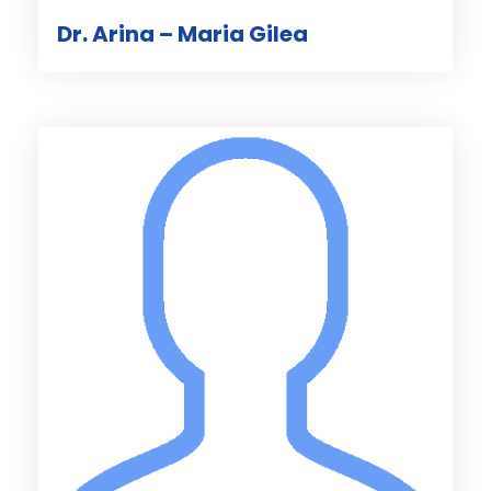
Dr. Arina – Maria Gilea