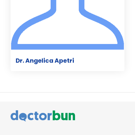
Dr. Angelica Apetri