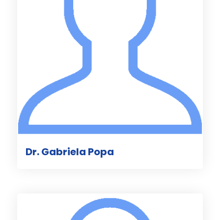
Dr. Gabriela Popa