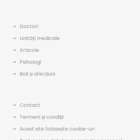
Doctori
Unități medicale
Articole
Psihologi
Boli și afecțiuni
Contact
Termeni și condiții
Acest site folosește cookie-uri