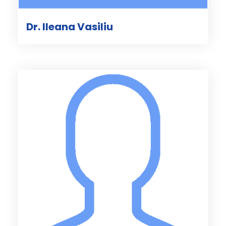
Dr. Ileana Vasiliu