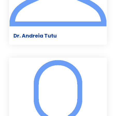
Dr. Andreia Tutu