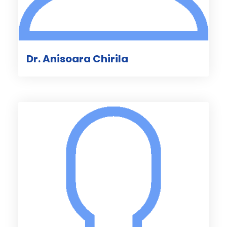
Dr. Anisoara Chirila