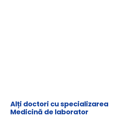
Alți doctori cu specializarea
Medicină de laborator