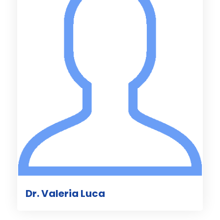
Dr. Valeria Luca