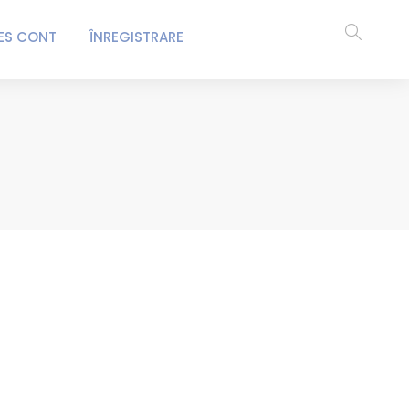
ES CONT
ÎNREGISTRARE