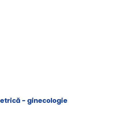
tetrică - ginecologie