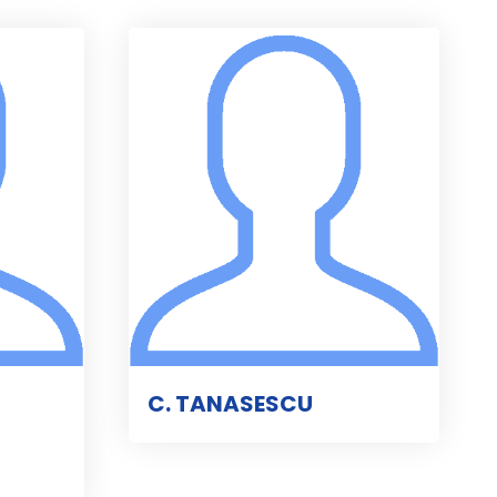
C. TANASESCU