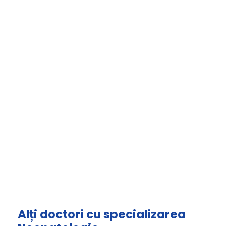
Alți doctori cu specializarea