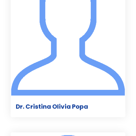
Dr. Cristina Olivia Popa