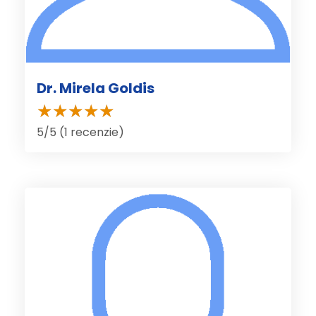
Dr. Mirela Goldis
5/5 (1 recenzie)