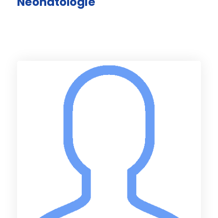
Neonatologie