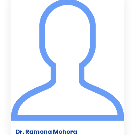
Dr. Ramona Mohora