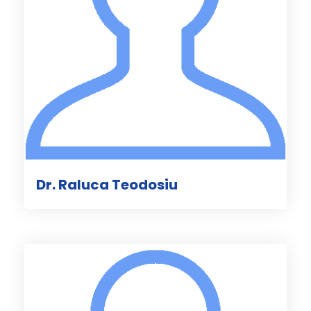
Dr. Raluca Teodosiu