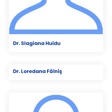
Dr. Slagiana Huidu
Dr. Loredana Făiniş