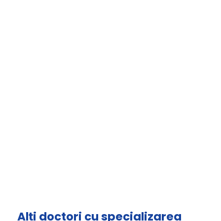
Alți doctori cu specializarea