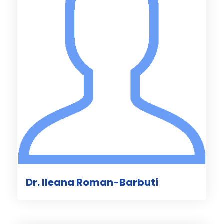
Dr. Ileana Roman-Barbuti