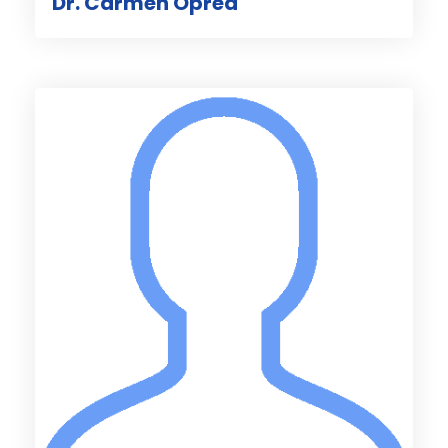
Dr. Carmen Oprea