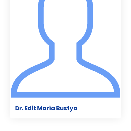
Dr. Edit Maria Bustya