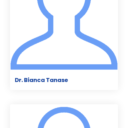
Dr. Bianca Tanase