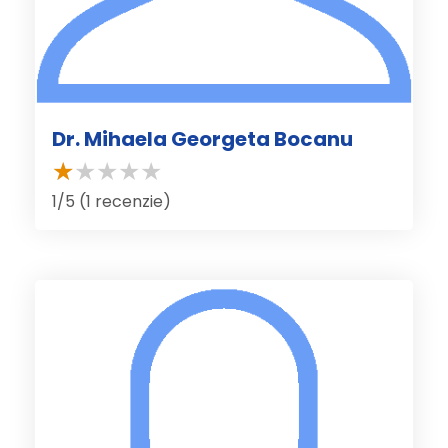
Dr. Mihaela Georgeta Bocanu
1/5 (1 recenzie)