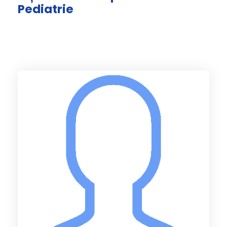
Pediatrie