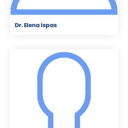
Dr. Elena Ispas