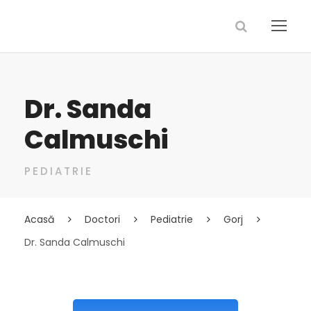
Dr. Sanda
Calmuschi
PEDIATRIE
Acasă
Doctori
Pediatrie
Gorj
Dr. Sanda Calmuschi