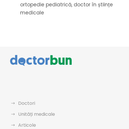
ortopedie pediatrică, doctor în științe
medicale
Doctori
Unități medicale
Articole