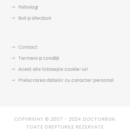
Psihologi
Boli și afecțiuni
Contact
Termeni și condiții
Acest site folosește cookie-uri
Prelucrarea datelor cu caracter personal
COPYRIGHT © 2007 - 2024 DOCTORBUN.
TOATE DREPTURILE REZERVATE